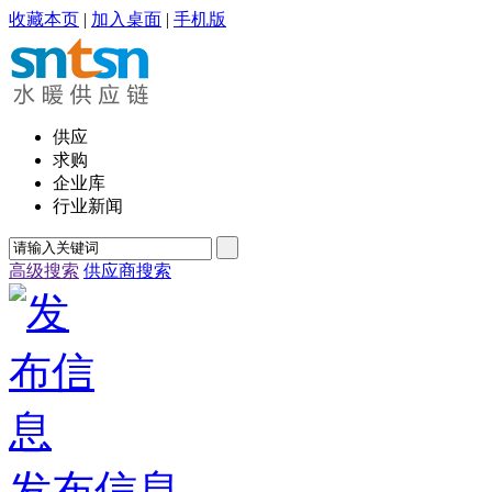
收藏本页
|
加入桌面
|
手机版
供应
求购
企业库
行业新闻
高级搜索
供应商搜索
发布信息