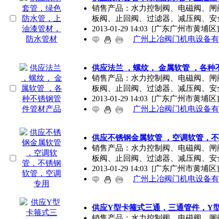
销售产品：水力控制阀、电磁阀、闸
板阀、止回阀、过滤器、减压阀、安
2013-01-29 14:03
[广东广州市黄埔区]
广州上冶阀门机电设备有
供应法兰 ，螺纹， 金属软管 ，各
销售产品：水力控制阀、电磁阀、闸
板阀、止回阀、过滤器、减压阀、安
2013-01-29 14:03
[广东广州市黄埔区]
广州上冶阀门机电设备有
供应不锈钢金属软管 ，空调软管，
销售产品：水力控制阀、电磁阀、闸
板阀、止回阀、过滤器、减压阀、安
2013-01-29 14:03
[广东广州市黄埔区]
广州上冶阀门机电设备有
供应Y型卡箍式三通，三通管件，Y
销售产品：水力控制阀、电磁阀、闸