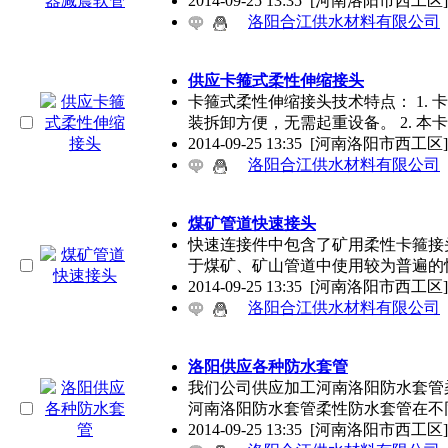
2014-09-25 13:35
[河南洛阳市西工区]
洛阳合江供水材料有限公司
供应卡箍式柔性伸缩接头
卡箍式柔性伸缩接头技术特点： 1.
装拆卸方便，无需起重设备。 2. 本
2014-09-25 13:35
[河南洛阳市西工区]
洛阳合江供水材料有限公司
煤矿管道快速接头
快速连接件中包含了矿用柔性卡箍接
于煤矿、矿山管道中使用较为普遍的
2014-09-25 13:35
[河南洛阳市西工区]
洛阳合江供水材料有限公司
洛阳供应各种防水套管
我们公司供应加工河南洛阳防水套管
河南洛阳防水套管柔性防水套管在不
2014-09-25 13:35
[河南洛阳市西工区]