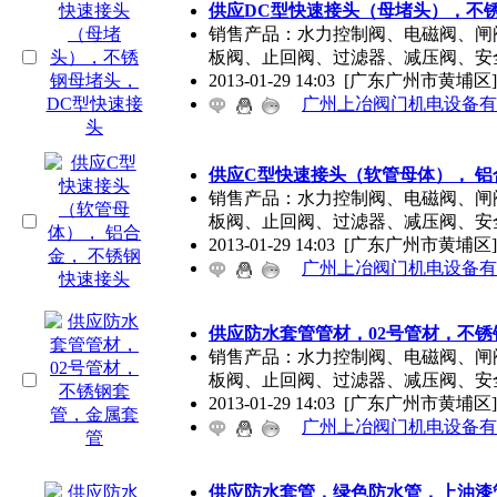
供应DC型快速接头（母堵头），不
销售产品：水力控制阀、电磁阀、闸
板阀、止回阀、过滤器、减压阀、安
2013-01-29 14:03
[广东广州市黄埔区]
广州上冶阀门机电设备有
供应C型快速接头（软管母体）， 铝
销售产品：水力控制阀、电磁阀、闸
板阀、止回阀、过滤器、减压阀、安
2013-01-29 14:03
[广东广州市黄埔区]
广州上冶阀门机电设备有
供应防水套管管材，02号管材，不
销售产品：水力控制阀、电磁阀、闸
板阀、止回阀、过滤器、减压阀、安
2013-01-29 14:03
[广东广州市黄埔区]
广州上冶阀门机电设备有
供应防水套管，绿色防水管，上油漆