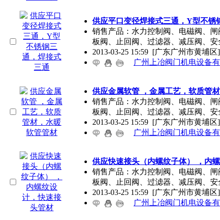
供应平口变径焊接式三通，Y型不锈
销售产品：水力控制阀、电磁阀、闸
板阀、止回阀、过滤器、减压阀、安
2013-03-25 15:59
[广东广州市黄埔区]
广州上冶阀门机电设备有
供应金属软管 ，金属工艺，软质管
销售产品：水力控制阀、电磁阀、闸
板阀、止回阀、过滤器、减压阀、安
2013-03-25 15:59
[广东广州市黄埔区]
广州上冶阀门机电设备有
供应快速接头（内螺纹子体） ，内
销售产品：水力控制阀、电磁阀、闸
板阀、止回阀、过滤器、减压阀、安
2013-03-25 15:59
[广东广州市黄埔区]
广州上冶阀门机电设备有