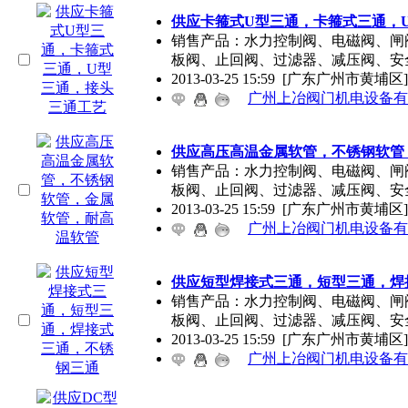
供应卡箍式U型三通，卡箍式三通，
销售产品：水力控制阀、电磁阀、闸
板阀、止回阀、过滤器、减压阀、安
2013-03-25 15:59
[广东广州市黄埔区]
广州上冶阀门机电设备有
供应高压高温金属软管，不锈钢软管
销售产品：水力控制阀、电磁阀、闸
板阀、止回阀、过滤器、减压阀、安
2013-03-25 15:59
[广东广州市黄埔区]
广州上冶阀门机电设备有
供应短型焊接式三通，短型三通，焊
销售产品：水力控制阀、电磁阀、闸
板阀、止回阀、过滤器、减压阀、安
2013-03-25 15:59
[广东广州市黄埔区]
广州上冶阀门机电设备有