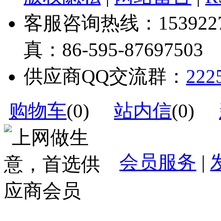
客服咨询热线：1539227328
真：86-595-87697503
供应商QQ交流群：
222
购物车
(
0
)
站内信
(
0
)
会员服务
|